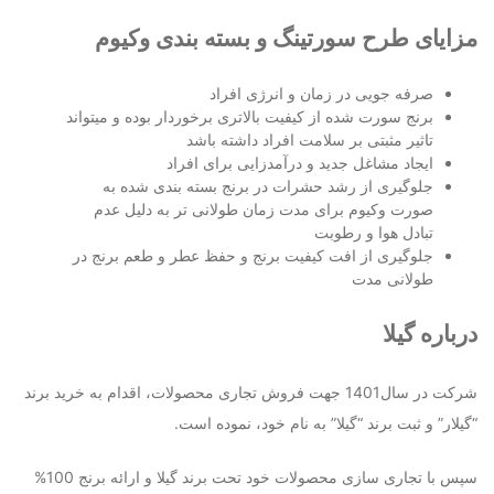
مزایای طرح سورتینگ و بسته بندی وکیوم
صرفه جویی در زمان و انرژی افراد
برنج سورت شده از کیفیت بالاتری برخوردار بوده و میتواند
تاثیر مثبتی بر سلامت افراد داشته باشد
ایجاد مشاغل جدید و درآمدزایی برای افراد
جلوگیری از رشد حشرات در برنج بسته بندی شده به
صورت وکیوم برای مدت زمان طولانی تر به دلیل عدم
تبادل هوا و رطوبت
جلوگیری از افت کیفیت برنج و حفظ عطر و طعم برنج در
طولانی مدت
درباره گیلا
شرکت در سال1401 جهت فروش تجاری محصولات، اقدام به خرید برند
“گیلار” و ثبت برند “گیلا” به نام خود، نموده است.
سپس با تجاری سازی محصولات خود تحت برند گیلا و ارائه برنج 100%