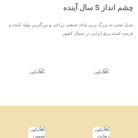
چشم انداز 5 سال آینده
تبدیل شدن به بزرگ ترین واحد صنعتی زراعی و بزرگترین تولید کننده و
عرضه کننده برنج ایرانی در شمال کشور