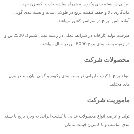
ایرانی در بسته بندی وکیوم به همراه ساشه جاذب اکسیژن جهت
ماندگاری بالا و حفظ کیفیت برنج در طولانی مدت و بسته بندی گونی،
آماده تامین برنج در سراسر کشور میباشد.
ظرفیت تولید کارخانه در شرایط فعلی در زمینه تبدیل شلتوک 2500 تن و
در زمینه بسته بندی برنج 5000 تن در سال میباشد .
محصولات شرکت
انواع برنج با کیفیت ایرانی در بسته بندی وکیوم و گونی اپان باند در وزن
های مختلف
ماموریت شرکت
تولید و عرضه انواع محصولات غذایی با کیفیت ایرانی به ویژه برنج با بسته
بندی مناسب و با کمترین قیمت ممکن.