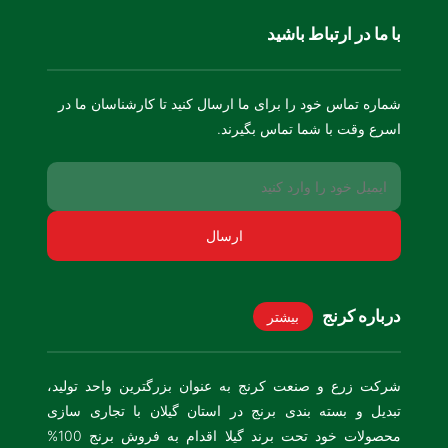
با ما در ارتباط باشید
شماره تماس خود را برای ما ارسال کنید تا کارشناسان ما در
اسرع وقت با شما تماس بگیرند.
درباره کرنج
بیشتر
شرکت زرع و صنعت کرنج به عنوان بزرگترین واحد تولید،
تبدیل و بسته بندی برنج در استان گیلان با تجاری سازی
محصولات خود تحت برند گیلا اقدام به فروش برنج 100%