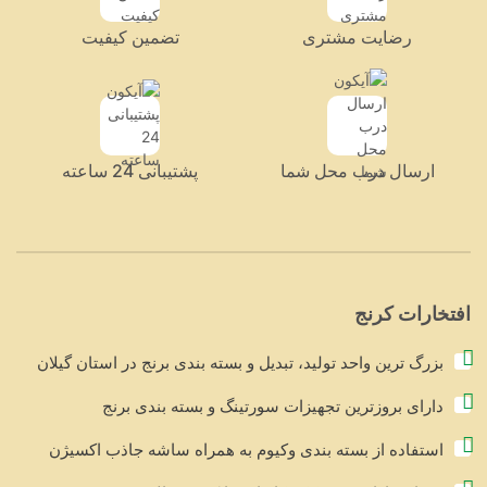
رضایت مشتری
تضمین کیفیت
ارسال درب محل شما
پشتیبانی 24 ساعته
افتخارات کرنج
بزرگ ترین واحد تولید، تبدیل و بسته بندی برنج در استان گیلان
دارای بروزترین تجهیزات سورتینگ و بسته بندی برنج
استفاده از بسته بندی وکیوم به همراه ساشه جاذب اکسیژن