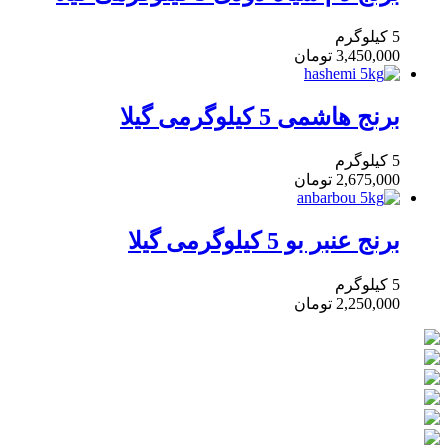
5 کیلوگرم
3,450,000
تومان
برنج هاشمی 5 کیلوگرمی گیلا
5 کیلوگرم
2,675,000
تومان
برنج عنبر بو 5 کیلوگرمی گیلا
5 کیلوگرم
2,250,000
تومان