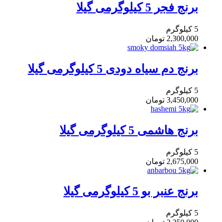
برنج فجر 5 کیلوگرمی گیلا
5 کیلوگرم
2,300,000
تومان
برنج دم سیاه دودی 5 کیلوگرمی گیلا
5 کیلوگرم
3,450,000
تومان
برنج هاشمی 5 کیلوگرمی گیلا
5 کیلوگرم
2,675,000
تومان
برنج عنبر بو 5 کیلوگرمی گیلا
5 کیلوگرم