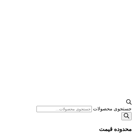
جستجوی محصولات
محدوده قیمت