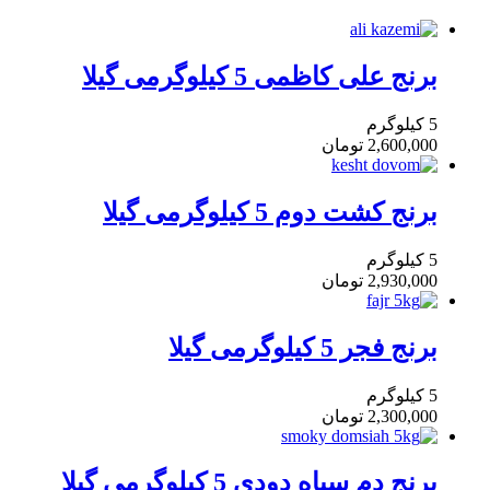
برنج علی کاظمی 5 کیلوگرمی گیلا
5 کیلوگرم
2,600,000
تومان
برنج کشت دوم 5 کیلوگرمی گیلا
5 کیلوگرم
2,930,000
تومان
برنج فجر 5 کیلوگرمی گیلا
5 کیلوگرم
2,300,000
تومان
برنج دم سیاه دودی 5 کیلوگرمی گیلا