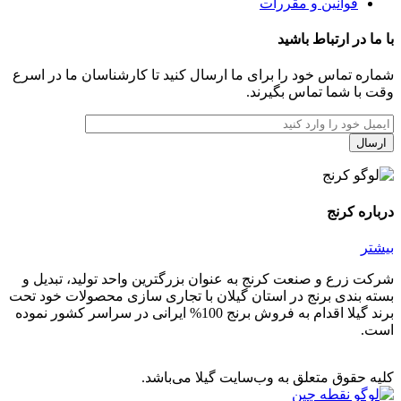
قوانین و مقررات
با ما در ارتباط باشید
شماره تماس خود را برای ما ارسال کنید تا کارشناسان ما در اسرع
وقت با شما تماس بگیرند.
درباره کرنج
بیشتر
شرکت زرع و صنعت کرنج به عنوان بزرگترین واحد تولید، تبدیل و
بسته بندی برنج در استان گیلان با تجاری سازی محصولات خود تحت
برند گیلا اقدام به فروش برنج 100% ایرانی در سراسر کشور نموده
است.
کلیه حقوق متعلق به وب‌سایت گیلا می‌باشد.