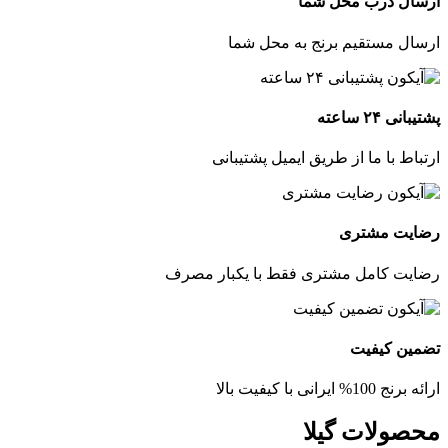
ارسال درب محل شما
ارسال مستقیم برنج به محل شما
پشتیبانی ۲۴ ساعته
ارتباط با ما از طریق ایمیل پشتیبانی
رضایت مشتری
رضایت کامل مشتری فقط با یکبار مصرف
تضمین کیفیت
ارائه برنج 100% ایرانی با کیفیت بالا
محصولات گیلا