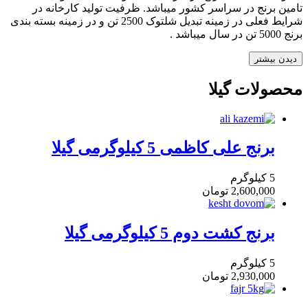
تامین برنج در سراسر کشور میباشد. ظرفیت تولید کارخانه در
شرایط فعلی در زمینه تبدیل شلتوک 2500 تن و در زمینه بسته بندی
برنج 5000 تن در سال میباشد .
دیدن بیشتر
محصولات گیلا
برنج علی کاظمی 5 کیلوگرمی گیلا
5 کیلوگرم
2,600,000
تومان
برنج کشت دوم 5 کیلوگرمی گیلا
5 کیلوگرم
2,930,000
تومان