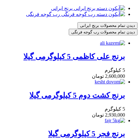
برنج ایرانی
رب گوجه فرنگی
دیدن تمام محصولات برنج ایرانی
دیدن تمام محصولات رب گوجه فرنگی
برنج علی کاظمی 5 کیلوگرمی گیلا
5 کیلوگرم
2,600,000
تومان
برنج کشت دوم 5 کیلوگرمی گیلا
5 کیلوگرم
2,930,000
تومان
برنج فجر 5 کیلوگرمی گیلا