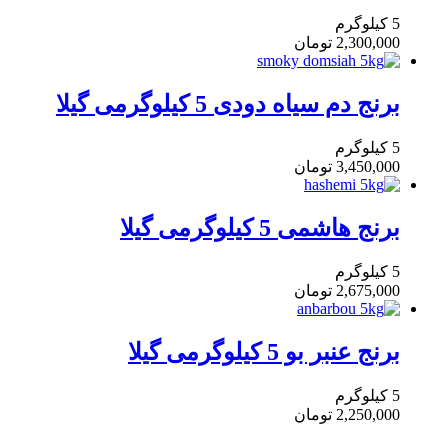
5 کیلوگرم
2,300,000
تومان
برنج دم سیاه دودی 5 کیلوگرمی گیلا
5 کیلوگرم
3,450,000
تومان
برنج هاشمی 5 کیلوگرمی گیلا
5 کیلوگرم
2,675,000
تومان
برنج عنبر بو 5 کیلوگرمی گیلا
5 کیلوگرم
2,250,000
تومان