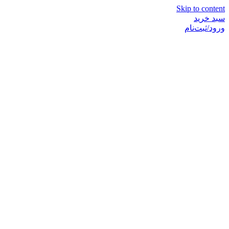
Skip to content
سبد خرید
ورود/ثبت‌نام