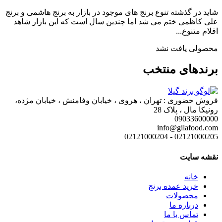
شاید در گذشته تنوع برنج های موجود در بازار به برنج هاشمی و برنج
علی کاظمی ختم می شد اما چندین سال است که این بازار شاهد
اقلام متنوع...
محصولی یافت نشد
برندهای منتخب
فروش حضوری : تهران ، هروی ، خیابان وفامنش ، خیابان مژده،
رونیکا مال ، پلاک 28
09033600000
info@gilafood.com
02121000205 - 02121000204
نقشه سایت
خانه
خرید عمده برنج
محصولات
درباره ما
تماس با ما