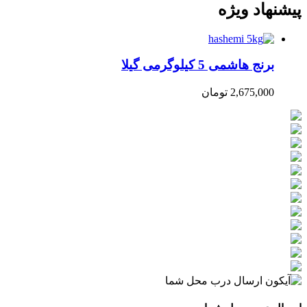
پیشنهاد ویژه
برنج هاشمی 5 کیلوگرمی گیلا
2,675,000
تومان