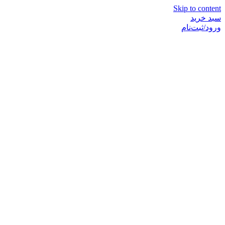
Skip to content
سبد خرید
ورود/ثبت‌نام