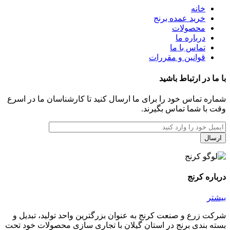
خانه
خرید عمده برنج
محصولات
درباره ما
تماس با ما
قوانین و مقررات
با ما در ارتباط باشید
شماره تماس خود را برای ما ارسال کنید تا کارشناسان ما در اسرع
وقت با شما تماس بگیرند.
درباره کرنج
بیشتر
شرکت زرع و صنعت کرنج به عنوان بزرگترین واحد تولید، تبدیل و
بسته بندی برنج در استان گیلان با تجاری سازی محصولات خود تحت