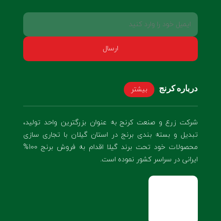
درباره کرنج
بیشتر
شرکت زرع و صنعت کرنج به عنوان بزرگترین واحد تولید،
تبدیل و بسته بندی برنج در استان گیلان با تجاری سازی
محصولات خود تحت برند گیلا اقدام به فروش برنج 100%
ایرانی در سراسر کشور نموده است.