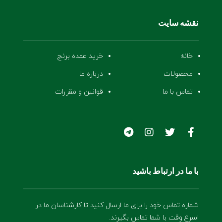
نقشه سایت
خانه
خرید عمده برنج
محصولات
درباره ما
تماس با ما
قوانین و مقررات
با ما در ارتباط باشید
شماره تماس خود را برای ما ارسال کنید تا کارشناسان ما در
اسرع وقت با شما تماس بگیرند.