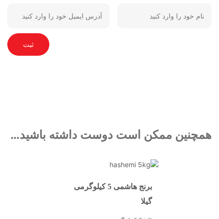
مچنین ممکن است دوست داشته باشید…
برنج هاشمی 5 کیلوگرمی
گیلا