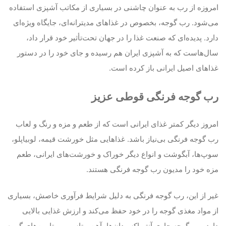
مروزه از رب به عنوان چاشنی در بسیاری از مکاتب آشپزی استفاده
ی‌شود. رب گوجه، بخصوص در غذاهای مدیترانه‌ای، جایگاه ویژه‌ای
ارد. پدیده‌ای که صنعت غذا را در جهان تحت‌تأثیر خود قرار داد،
ال‌هاست که به آشپزی ایران هم رسیده و جای خود را در دستور
ذاهای اصیل ایرانی باز کرده است.
ب گوجه فرنگی قوطی عزیز
مروز دیگر کمتر غذای ایرانی است که از طعم و مزه و رنگ و لعاب
ب گوجه فرنگی بی‌نیاز باشد. غذاهایی مثل خورشت قیمه، لوبیاپلو،
وپ‌ها، آبگوشت و انواع دیگر خوراک و خورشت‌های ایرانی، طعم
زه خود را مدیون رب گوجه فرنگی هستند.
یر از این، رب گوجه فرنگی به دلیل شرایط فرآوری خاصش، بسیاری
ز مواد مغذی گوجه را در خود حفظ می‌کند و ارزش غذایی بالایی
ارد. رب گوجه حاوی آنتی‌اکسیدان‌ها، آهن، پتاسیم، ویتامین‌های گروه