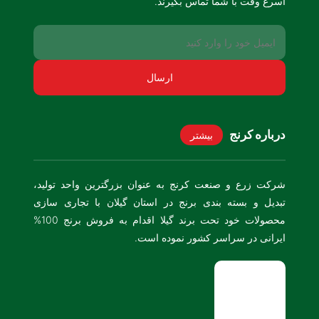
اسرع وقت با شما تماس بگیرند.
درباره کرنج
بیشتر
شرکت زرع و صنعت کرنج به عنوان بزرگترین واحد تولید،
تبدیل و بسته بندی برنج در استان گیلان با تجاری سازی
محصولات خود تحت برند گیلا اقدام به فروش برنج 100%
ایرانی در سراسر کشور نموده است.