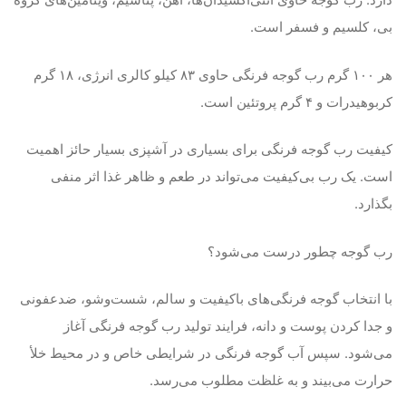
ی، کلسیم و فسفر است.
هر ۱۰۰ گرم رب گوجه فرنگی حاوی ۸۳ کیلو کالری انرژی، ۱۸ گرم
ربوهیدرات و ۴ گرم پروتئین است.
یفیت رب گوجه فرنگی برای بسیاری در آشپزی بسیار حائز اهمیت
ست. یک رب بی‌کیفیت می‌تواند در طعم و ظاهر غذا اثر منفی
گذارد.
ب گوجه چطور درست می‌شود؟
ا انتخاب گوجه فرنگی‌های باکیفیت و سالم، شست‌وشو، ضدعفونی
 جدا کردن پوست و دانه، فرایند تولید رب گوجه فرنگی آغاز
ی‌شود. سپس آب گوجه فرنگی در شرایطی خاص و در محیط خلأ
رارت می‌بیند و به غلظت مطلوب می‌رسد.