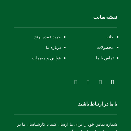
نقشه سایت
خانه
خرید عمده برنج
محصولات
درباره ما
تماس با ما
قوانین و مقررات
با ما در ارتباط باشید
شماره تماس خود را برای ما ارسال کنید تا کارشناسان ما در