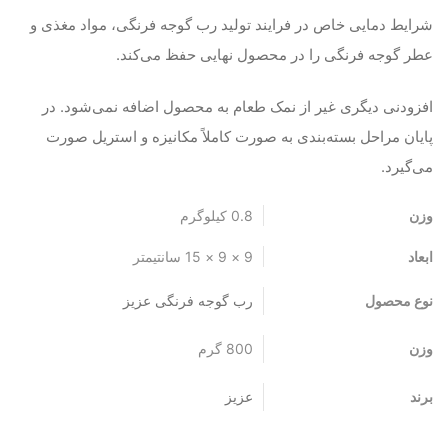
رایط دمایی خاص در فرایند تولید رب گوجه فرنگی، مواد مغذی و
طر گوجه فرنگی را در محصول نهایی حفظ می‌کند.
فزودنی دیگری غیر از نمک طعام به محصول اضافه نمی‌شود. در
ایان مراحل بسته‌بندی به صورت کاملاً مکانیزه و استریل صورت
ی‌گیرد.
زن
0.8 کیلوگرم
بعاد
9 × 9 × 15 سانتیمتر
وع محصول
رب گوجه فرنگی عزیز
زن
800 گرم
رند
عزیز