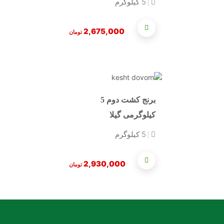
5 کیلوگرم
2,675,000
تومان
برنج کشت دوم 5
کیلوگرمی گیلا
5 کیلوگرم
2,930,000
تومان