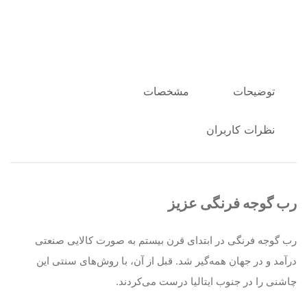
توضیحات
مشخصات
نظرات کاربران
ب گوجه فرنگی عزیز
ب گوجه فرنگی در ابتدای قرن بیستم به صورت کالایی صنعتی
رآمد و در جهان همه‌گیر شد. قبل از آن، با روش‌های سنتی این
اشنی را در جنوب ایتالیا درست می‌کردند.