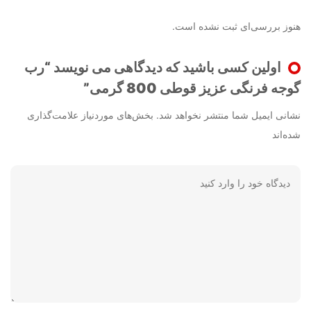
نوز بررسی‌ای ثبت نشده است.
اولین کسی باشید که دیدگاهی می نویسد “رب
وجه فرنگی عزیز قوطی 800 گرمی”
شانی ایمیل شما منتشر نخواهد شد.
بخش‌های موردنیاز علامت‌گذاری
ده‌اند